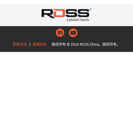
罗斯全球
|
数据隐私
版权所有 © 2026 ROSS China。版权所有。