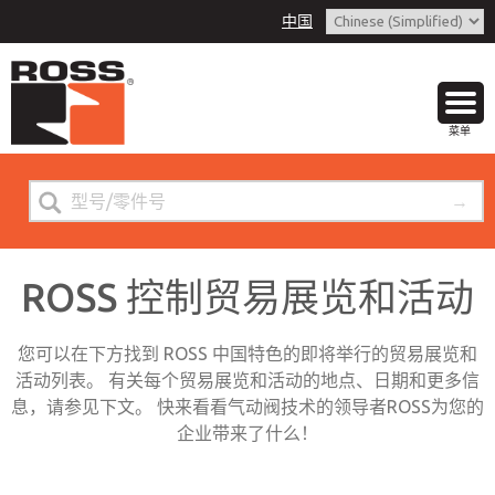
中国
菜单
ROSS 控制贸易展览和活动
您可以在下方找到 ROSS 中国特色的即将举行的贸易展览和
活动列表。 有关每个贸易展览和活动的地点、日期和更多信
息，请参见下文。 快来看看气动阀技术的领导者ROSS为您的
企业带来了什么！