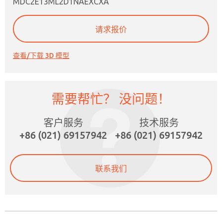
MDC2E13ML2D1NAEXCXA
请求报价
查看/下载 3D 模型
需要帮忙？ 没问题！
×
客户服务
技术服务
+86 (021) 69157942
+86 (021) 69157942
联系我们