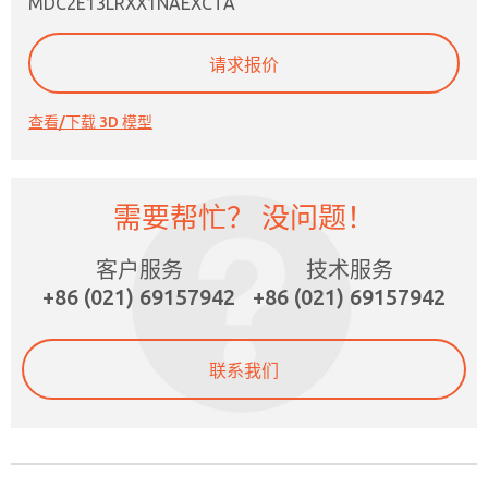
MDC2E13LRXX1NAEXCTA
请求报价
查看/下载 3D 模型
需要帮忙？ 没问题！
×
客户服务
技术服务
+86 (021) 69157942
+86 (021) 69157942
联系我们