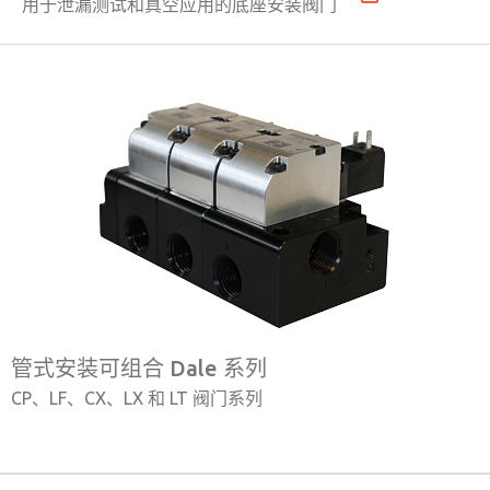
用于泄漏测试和真空应用的底座安装阀门
管式安装可组合 Dale 系列
CP、LF、CX、LX 和 LT 阀门系列