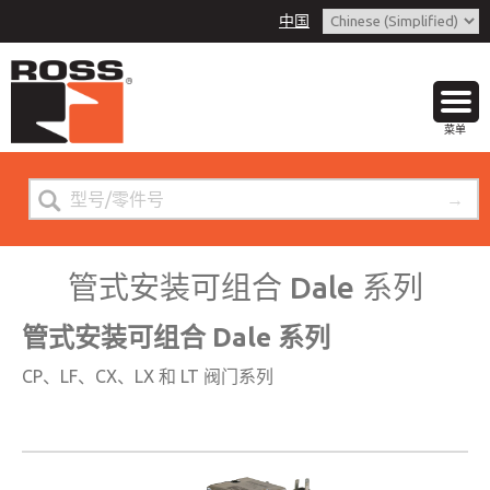
中国
Download Documents Heading
菜单
管式安装可组合 Dale 系列
管式安装可组合 Dale 系列
CP、LF、CX、LX 和 LT 阀门系列