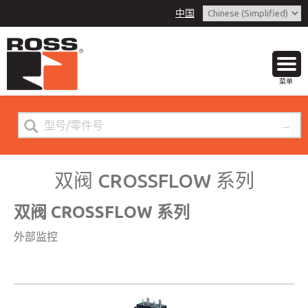
中国
Download Documents Heading
菜单
双阀 CROSSFLOW 系列
双阀 CROSSFLOW 系列
外部监控