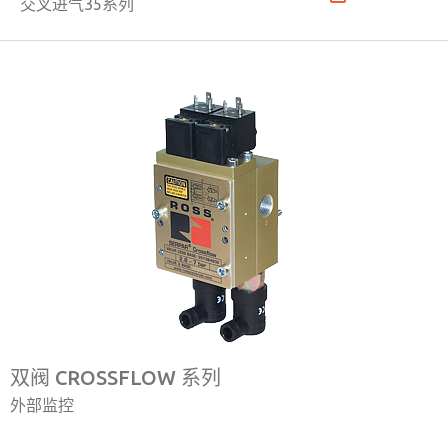
交叉进气35系列
双阀 CROSSFLOW 系列
外部监控