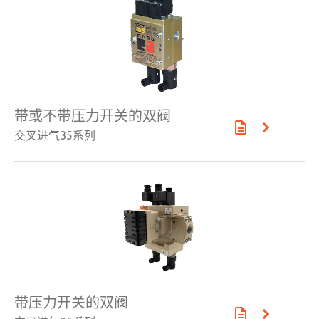
带或不带压力开关的双阀
交叉进气35系列
×
带压力开关的双阀