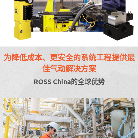
为降低成本、更安全的系统工程提供最
佳气动解决方案
ROSS China的全球优势