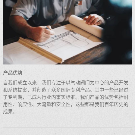
产品优势
自我们成立以来，我们专注于以气动阀门为中心的产品开发
和系统提案，并创造了众多国际专利产品。其中一些已经过
了专利期，已成为行业内事实标准。我们产品的优势包括耐
用性、响应性、大流量和安全性，这些都是我们百年历史的
成果。