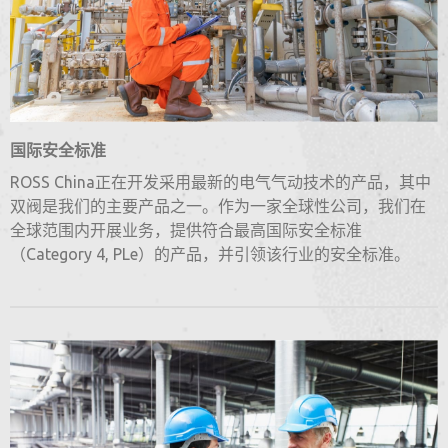
国际安全标准
ROSS China正在开发采用最新的电气气动技术的产品，其中
双阀是我们的主要产品之一。作为一家全球性公司，我们在
全球范围内开展业务，提供符合最高国际安全标准
（Category 4, PLe）的产品，并引领该行业的安全标准。