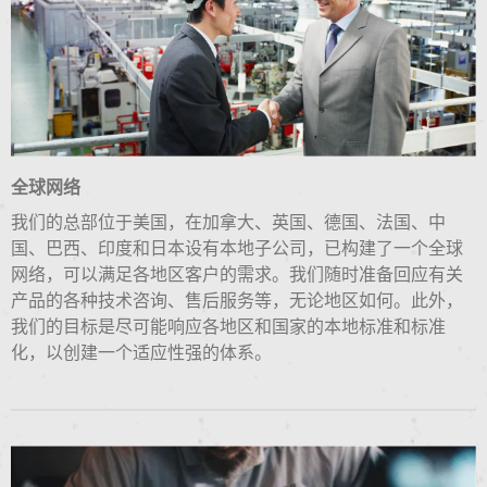
全球网络
我们的总部位于美国，在加拿大、英国、德国、法国、中
国、巴西、印度和日本设有本地子公司，已构建了一个全球
网络，可以满足各地区客户的需求。我们随时准备回应有关
产品的各种技术咨询、售后服务等，无论地区如何。此外，
我们的目标是尽可能响应各地区和国家的本地标准和标准
化，以创建一个适应性强的体系。