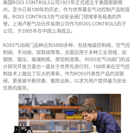
美国ROSS CONTROLS公司1921年正式成立于美国密歇根
州，至今已有100年的历史，作为世界著名气动控制产品制造
商，ROSS CONTROLS在气动安全阀门领域享有极高的声
誉。上海卢斯气动元件有限公司作为ROSS CONTROLS的子
公司，于2005年在中国上海成立。
ROSS气动阀门品种达到5000多种，包括电磁控制阀、空气控
制阀、手动阀、双联阀等等，全面应用于多种工业领域，如
钢铁、锻压、玻璃制瓶、原铝制造等。 ROSS在气动阀门的设
计研究开发方面也一直处于世界先进行列，100年来在空气控
制技术上做出了巨大的革新，作为ROSS代表性产品的双联
阀，更是被不断完善、推陈出新，以求为用户提供最为安全
优质的服务。