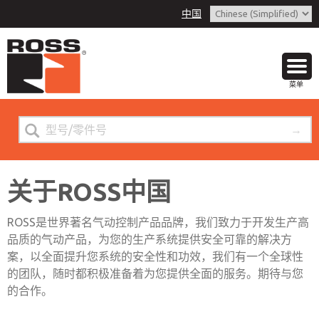
中国
菜单
关于ROSS中国
ROSS是世界著名气动控制产品品牌，我们致力于开发生产高
品质的气动产品，为您的生产系统提供安全可靠的解决方
案，以全面提升您系统的安全性和功效，我们有一个全球性
的团队，随时都积极准备着为您提供全面的服务。期待与您
的合作。